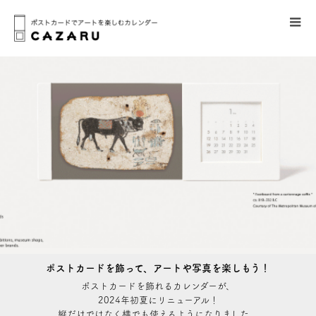
ポストカードを飾って、アートや写真を楽しもう！
ポストカードを飾れるカレンダーが、
2024年初夏にリニューアル！
縦だけではなく横でも使えるようになりました。