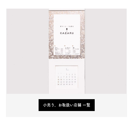
小売り、お取扱い店舗 一覧