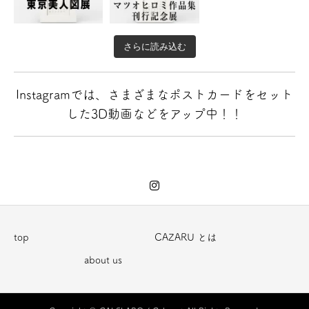
さらに読み込む
Instagramでは、さまざまなポストカードをセット
した3D動画などをアップ中！！
top
CAZARU とは
about us