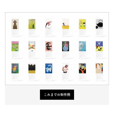
これまでの制作例