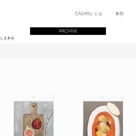
CAZARU とは
事例
ARCHIVE
しまあゆ