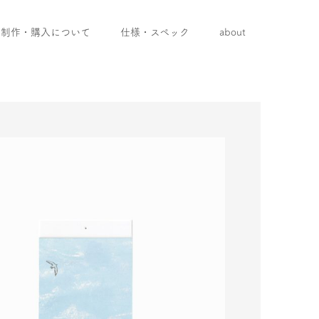
制作・購入について
仕様・スペック
about