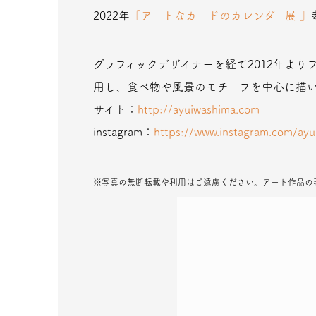
2022年
『アートなカードのカレンダー展 』
グラフィックデザイナーを経て2012年よ
用し、食べ物や風景のモチーフを中心に描い
サイト：
http://ayuiwashima.com
instagram：
https://www.instagram.com/ayu
※写真の無断転載や利用はご遠慮ください。アート作品の著