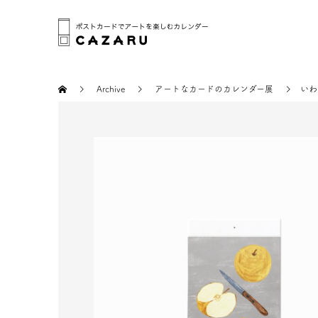
Archive
アートなカードのカレンダー展
いわ