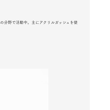
どの分野で活動中。主にアクリルガッシュを使