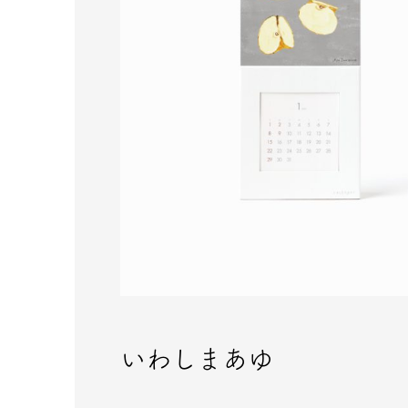
いわしまあゆ