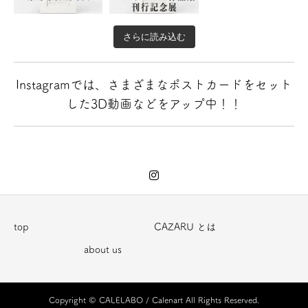
さらに読み込む
Instagramでは、さまざまなポストカードをセット
した3D動画などをアップ中！！
top
CAZARU とは
about us
Copyright © CALELABO / Calenart All Rights Reserved.