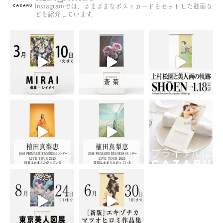
Instagramでは、さまざまなポストカードをセットした動画な
どを紹介しています。