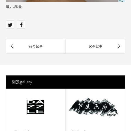
展示風景
関連gallery