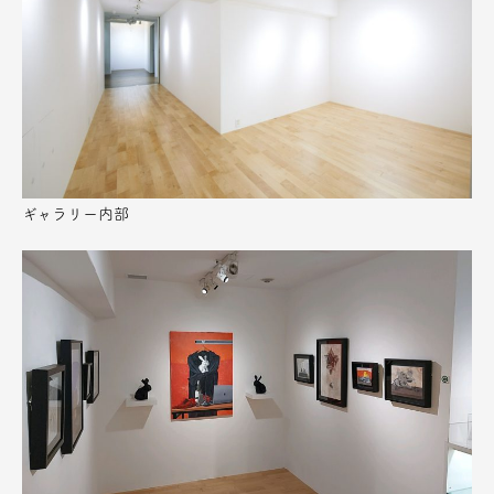
ギャラリー内部