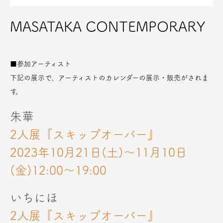
MASATAKA CONTEMPORARY
■参加アーティスト
下記の展示で、アーティストのカレンダーの展示・販売がされま
す。
朱華
2人展『スキップオーバー』
2023年10月21日(土)〜11月10日
(金)12:00〜19:00
いちにほ
2人展『スキップオーバー』