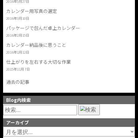
2016年5月27日
カレンダー用写真の選定
2016年3月10日
パッケージで包んだ卓上カレンダー
2016年2月15日
カレンダー納品後に思うこと
2016年1月12日
仕上がりを左右する大切な作業
2015年11月 7日
過去の記事
Blog内検索
アーカイブ